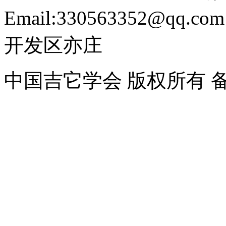
Email:330563352@
开发区亦庄
中国吉它学会 版权所有 