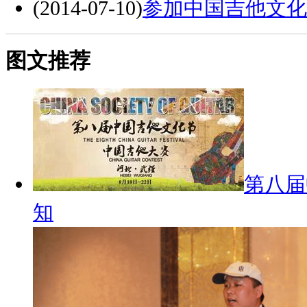
(2014-07-10)
参加中国吉他文化
图文推荐
第八届
知