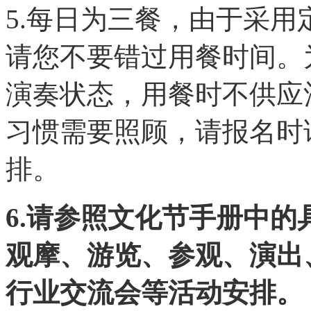
5.每日为三餐，由于采
请您不要错过用餐时间。
演奏状态，用餐时不供应
习惯需要照顾，请报名时
排。
6.请参照文化节手册中
观摩、游览、参观、演出
行业交流会等活动安排。