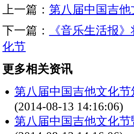
上一篇：
第八届中国吉他
下一篇：
《音乐生活报》
化节
更多相关资讯
第八届中国吉他文化节
(2014-08-13 14:16:06)
第八届中国吉他文化节