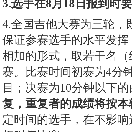
3.选手在8月18日报到
4.全国吉他大赛为三轮
保证参赛选手的水平发挥
相加的形式，取若干名（
赛。比赛时间初赛为4分
目；决赛为10分钟以下的
复，重复者的成绩将按本
定时间的选手，在不影响