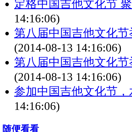
定格中国吉他文化节 
14:16:06)
第八届中国吉他文化节
(2014-08-13 14:16:06)
第八届中国吉他文化节
(2014-08-13 14:16:06)
参加中国吉他文化节，
14:16:06)
随便看看