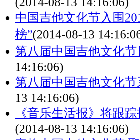
(2014-08-13 14:16:06)
中国吉他文化节入围20
榜”
(2014-08-13 14:16:0
第八届中国吉他文化节
14:16:06)
第八届中国吉他文化节
13 14:16:06)
《音乐生活报》将跟踪
(2014-08-13 14:16:06)