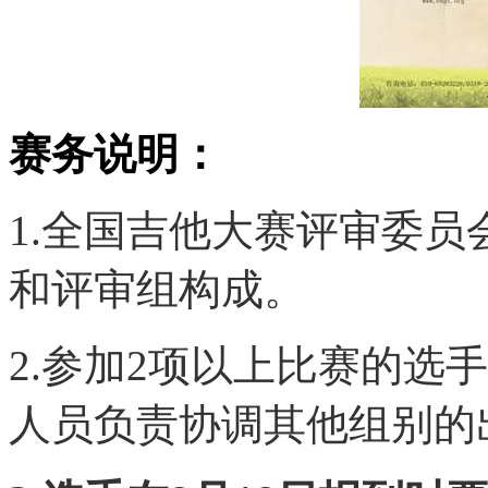
赛务说明：
1.全国吉他大赛评审委
和评审组构成。
2.参加2项以上比赛的选
人员负责协调其他组别的