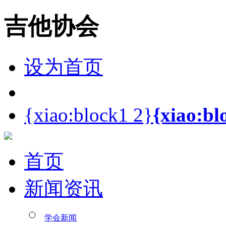
吉他协会
设为首页
{xiao:block1 2}
{xiao:bl
首页
新闻资讯
学会新闻