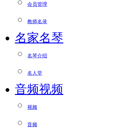
会员管理
教师名录
名家名琴
名琴介绍
名人堂
音频视频
视频
音频