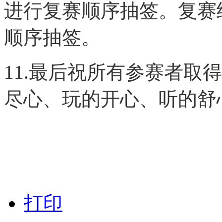
进行复赛顺序抽签。复赛
顺序抽签。
11.最后祝所有参赛者取
尽心、玩的开心、听的舒
打印