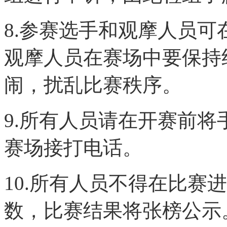
8.参赛选手和观摩人员
观摩人员在赛场中要保持
闹，扰乱比赛秩序。
9.所有人员请在开赛前
赛场接打电话。
10.所有人员不得在比赛
数，比赛结果将张榜公示