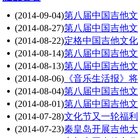
(2014-09-04)
第八届中国吉他文
(2014-08-27)
第八届中国吉他文
(2014-08-22)
定格中国吉他文化
(2014-08-14)
第八届中国吉他文
(2014-08-13)
第八届中国吉他文
(2014-08-06)
《音乐生活报》将
(2014-08-04)
第八届中国吉他文
(2014-08-01)
第八届中国吉他文
(2014-07-28)
文化节又一轮福利
(2014-07-23)
秦皇岛开展吉他大