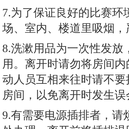
7.为了保证良好的比赛
场、室内、楼道里吸烟，
8.洗漱用品为一次性发
用。离开时请勿将房间内
动人员互相来往时请不要
房间，以免离开时发生误
9.有需要电源插排者，请