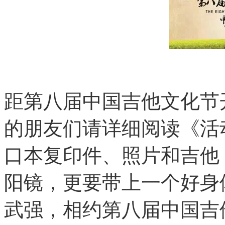
距第八届中国吉他文化节
的朋友们请详细阅读《活
口本复印件、照片和吉他
阳镜，更要带上一个好身
武强，相约第八届中国吉