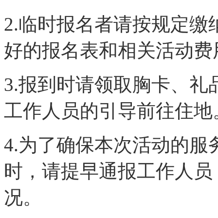
2.临时报名者请按规定
好的报名表和相关活动费
3.报到时请领取胸卡、
工作人员的引导前往住地
4.为了确保本次活动的
时，请提早通报工作人员
况。