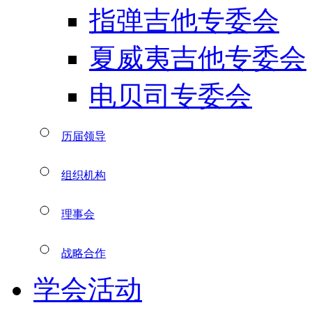
指弹吉他专委会
夏威夷吉他专委会
电贝司专委会
历届领导
组织机构
理事会
战略合作
学会活动