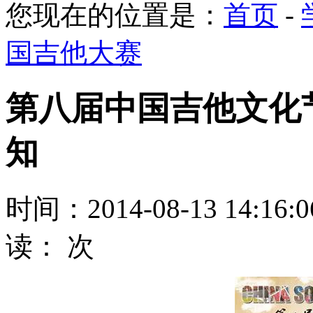
您现在的位置是：
首页
-
国吉他大赛
第八届中国吉他文化
知
时间：2014-08-13 14:16
读：
次