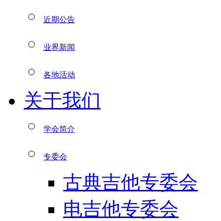
近期公告
业界新闻
各地活动
关于我们
学会简介
专委会
古典吉他专委会
电吉他专委会