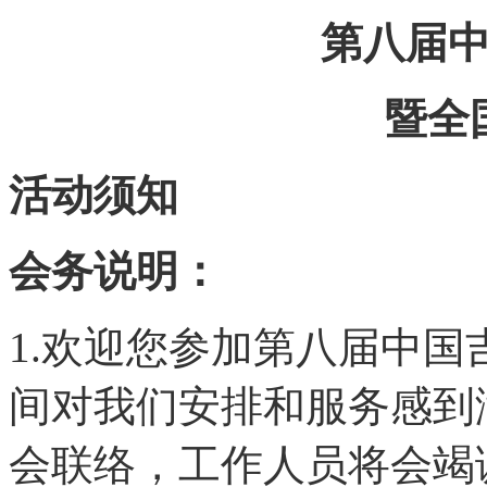
第八届
暨全
活动须知
会务说明：
1.欢迎您参加第八届中
间对我们安排和服务感到
会联络，工作人员将会竭