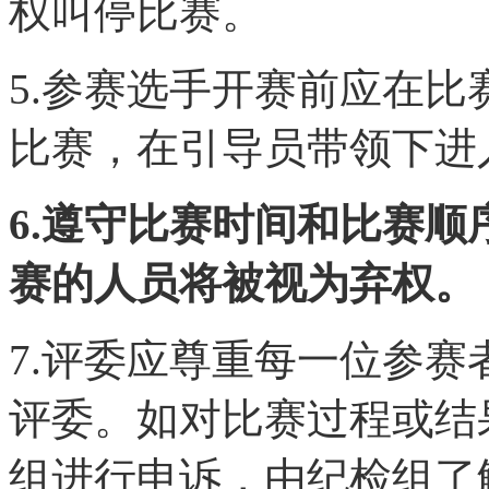
权叫停比赛。
5.参赛选手开赛前应在
比赛，在引导员带领下进
6.遵守比赛时间和比赛
赛的人员将被视为弃权。
7.评委应尊重每一位参
评委。如对比赛过程或结
组进行申诉，由纪检组了