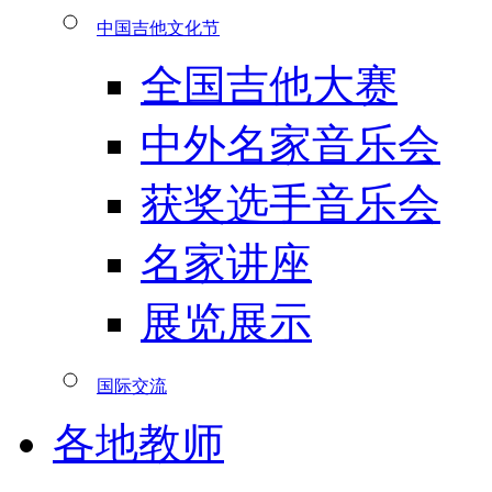
中国吉他文化节
全国吉他大赛
中外名家音乐会
获奖选手音乐会
名家讲座
展览展示
国际交流
各地教师