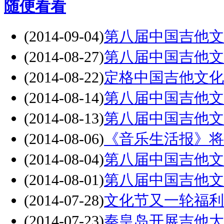
随便看看
(2014-09-04)
第八届中国吉他文
(2014-08-27)
第八届中国吉他文
(2014-08-22)
定格中国吉他文化
(2014-08-14)
第八届中国吉他文
(2014-08-13)
第八届中国吉他文
(2014-08-06)
《音乐生活报》将
(2014-08-04)
第八届中国吉他文
(2014-08-01)
第八届中国吉他文
(2014-07-28)
文化节又一轮福利
(2014-07-23)
秦皇岛开展吉他大