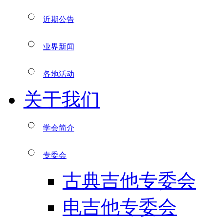
近期公告
业界新闻
各地活动
关于我们
学会简介
专委会
古典吉他专委会
电吉他专委会