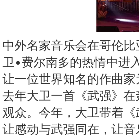
中外名家音乐会在哥伦比
卫•费尔南多的热情中进
让一位世界知名的作曲家
去年大卫一首《武强》在
观众。今年，大卫带着《
让感动与武强同在，让音