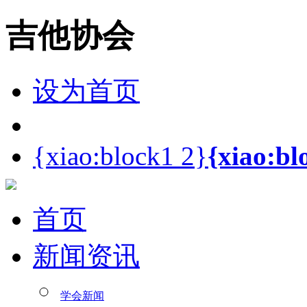
吉他协会
设为首页
{xiao:block1 2}
{xiao:bl
首页
新闻资讯
学会新闻