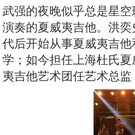
武强的夜晚似乎总是星空
演奏的夏威夷吉他。洪奕
代后开始从事夏威夷吉他
学；如今担任上海杜氏夏
夷吉他艺术团任艺术总监