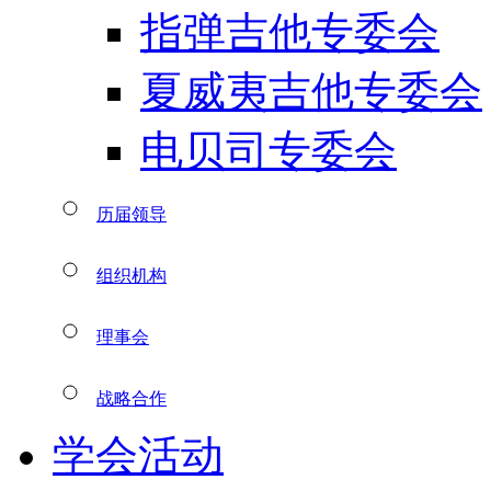
指弹吉他专委会
夏威夷吉他专委会
电贝司专委会
历届领导
组织机构
理事会
战略合作
学会活动