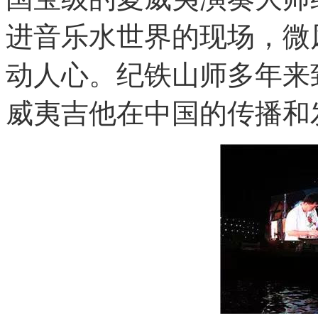
进音乐水世界的现场，微
动人心。纪铁山师多年来
威夷吉他在中国的传播和