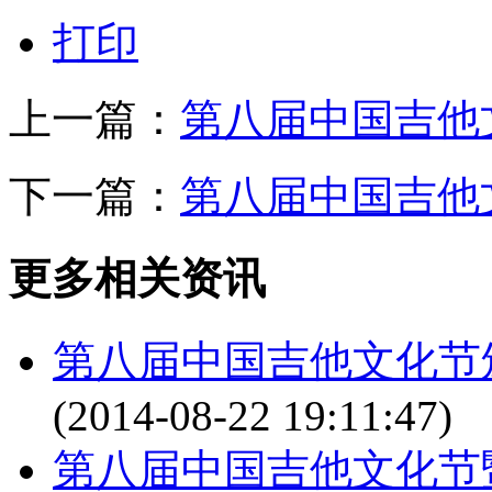
打印
上一篇：
第八届中国吉他
下一篇：
第八届中国吉他
更多相关资讯
第八届中国吉他文化节
(2014-08-22 19:11:47)
第八届中国吉他文化节