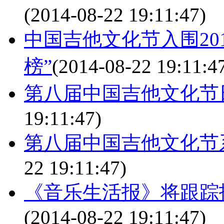
(2014-08-22 19:11:47)
中国吉他文化节入围20
榜”
(2014-08-22 19:11:4
第八届中国吉他文化节
19:11:47)
第八届中国吉他文化节
22 19:11:47)
《音乐生活报》将跟踪
(2014-08-22 19:11:47)