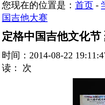
您现在的位置是：
首页
-
国吉他大赛
定格中国吉他文化节
时间：2014-08-22 19:11
读：
次