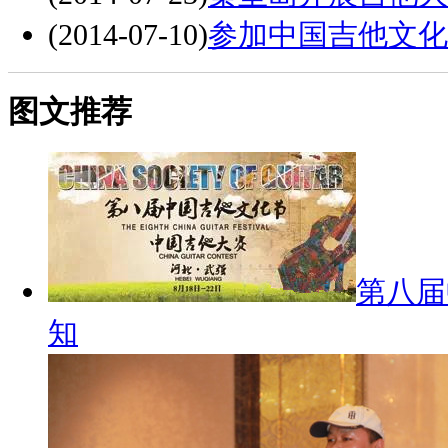
(2014-07-10)
参加中国吉他文化
图文推荐
第八届
知