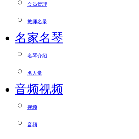
会员管理
教师名录
名家名琴
名琴介绍
名人堂
音频视频
视频
音频