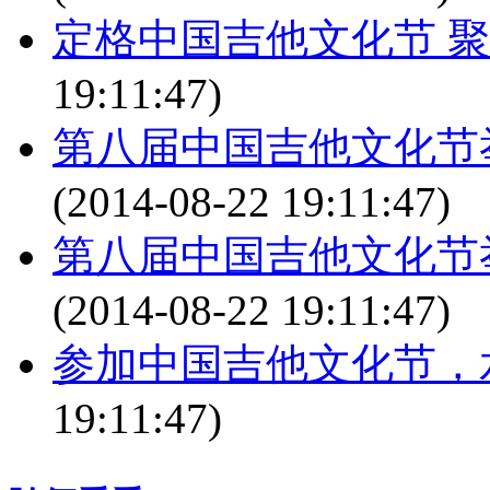
定格中国吉他文化节 
19:11:47)
第八届中国吉他文化节
(2014-08-22 19:11:47)
第八届中国吉他文化节
(2014-08-22 19:11:47)
参加中国吉他文化节，
19:11:47)