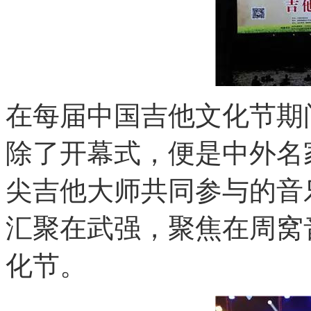
在每届中国吉他文化节期
除了开幕式，便是中外名
尖吉他大师共同参与的音
汇聚在武强，聚焦在周窝
化节。