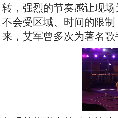
转，强烈的节奏感让现场
不会受区域、时间的限制
来，艾军曾多次为著名歌