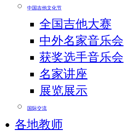
中国吉他文化节
全国吉他大赛
中外名家音乐会
获奖选手音乐会
名家讲座
展览展示
国际交流
各地教师