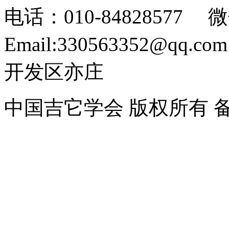
电话：010-84828577 微
Email:330563352@
开发区亦庄
中国吉它学会 版权所有 