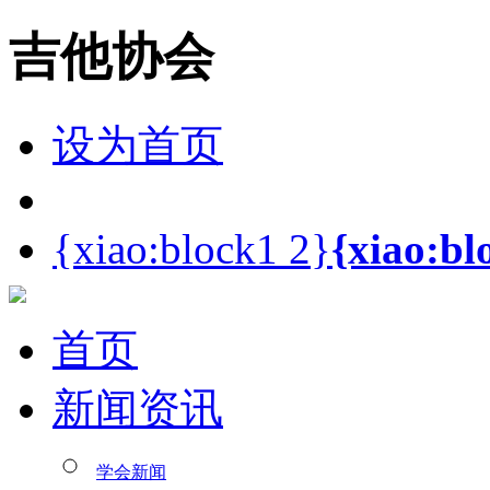
吉他协会
设为首页
{xiao:block1 2}
{xiao:bl
首页
新闻资讯
学会新闻