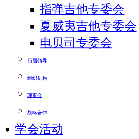
指弹吉他专委会
夏威夷吉他专委会
电贝司专委会
历届领导
组织机构
理事会
战略合作
学会活动