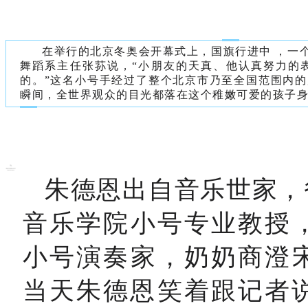
在举行的北京冬奥会开幕式上，国旗行进中 ，一
舞蹈系主任张荪说，“小朋友的天真、他认真努力的
的。”这名小号手经过了整个北京市乃至全国范围内
瞬间，全世界观众的目光都落在这个稚嫩可爱的孩子
朱德恩出自音乐世家，
音乐学院小号专业教授
小号演奏家，奶奶商澄
当天朱德恩笑着跟记者