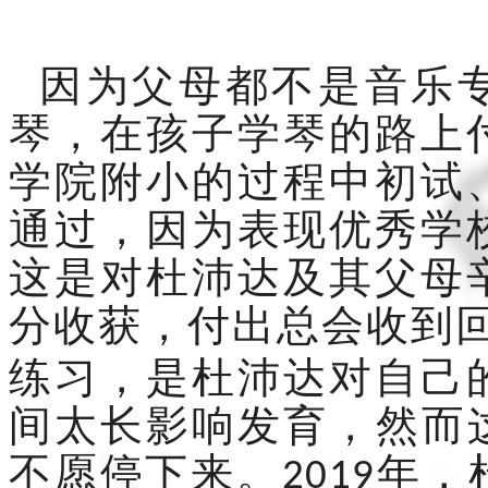
因为父母都不是音乐
琴，在孩子学琴的路上
学院附小的过程中初试
通过，因为表现优秀学
这是对杜沛达及其父母
分收获，付出总会收到
练习，是杜沛达对自己
间太长影响发育，然而
不愿停下来。
年，
2019