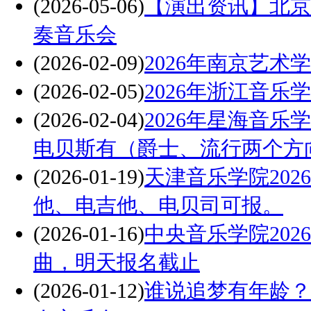
(2026-05-06)
【演出资讯】北京
奏音乐会
(2026-02-09)
2026年南京艺术
(2026-02-05)
2026年浙江音
(2026-02-04)
2026年星海音
电贝斯有（爵士、流行两个方
(2026-01-19)
天津音乐学院20
他、电吉他、电贝司可报。
(2026-01-16)
中央音乐学院20
曲，明天报名截止
(2026-01-12)
谁说追梦有年龄？