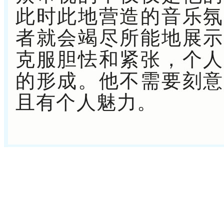
此时此地营造的音乐氛
者就会竭尽所能地展示
克服胆怯和紧张，个人
的形成。他不需要刻意
且有个人魅力。