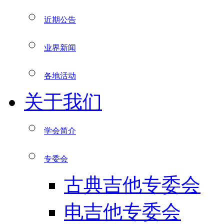
近期公告
业界新闻
各地活动
关于我们
学会简介
专委会
古典吉他专委会
电吉他专委会