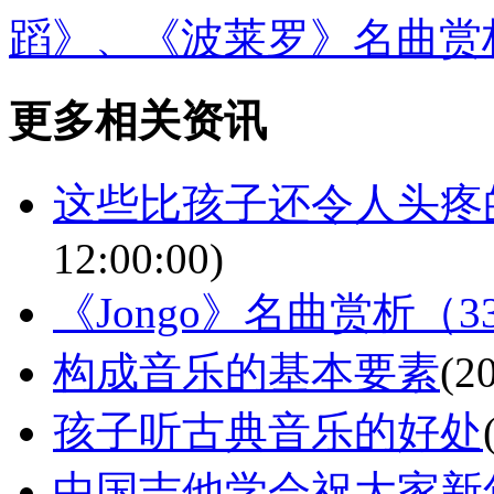
蹈》、《波莱罗》名曲赏析
更多相关资讯
这些比孩子还令人头疼
12:00:00)
《Jongo》名曲赏析（3
构成音乐的基本要素
(2
孩子听古典音乐的好处
中国吉他学会祝大家新