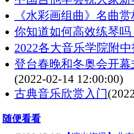
《水彩画组曲》名曲赏
你知道如何高效练琴吗
2022各大音乐学院附
登台春晚和冬奥会开幕
(2022-02-14 12:00:00)
古典音乐欣赏入门
(2022
随便看看