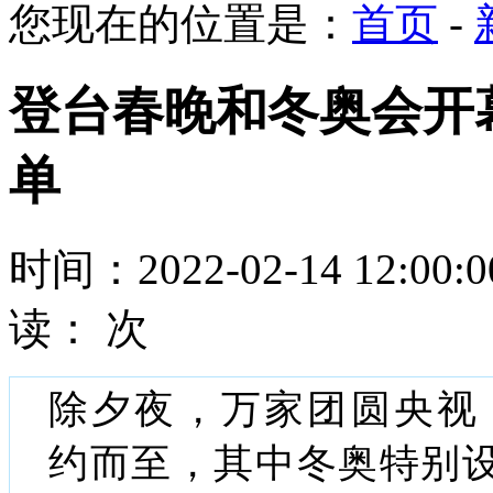
您现在的位置是：
首页
-
登台春晚和冬奥会开
单
时间：2022-02-14 12:00
读：
次
除夕夜，万家团圆央视
约而至，其中冬奥特别