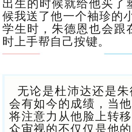
出生的时候就给他买了
候我送了他一个袖珍的
学生时，朱德恩也会跟
时上手帮自己按键。
无论是杜沛达还是朱
会有如今的成绩，当他
将注意力从他脸上转移
众审视的不仅仅是他的