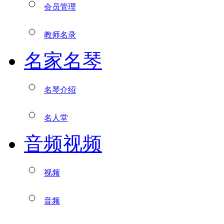
会员管理
教师名录
名家名琴
名琴介绍
名人堂
音频视频
视频
音频