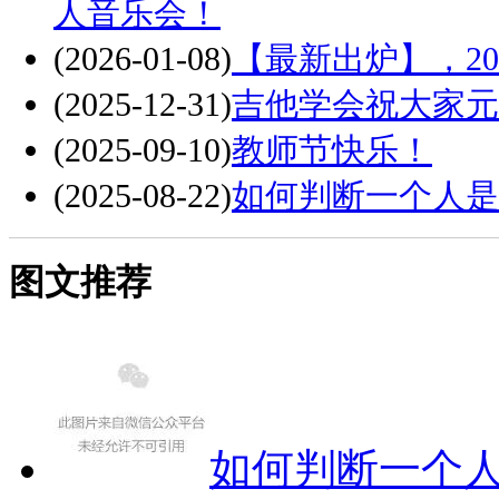
人音乐会！
(2026-01-08)
【最新出炉】，2
(2025-12-31)
吉他学会祝大家元
(2025-09-10)
教师节快乐！
(2025-08-22)
如何判断一个人是
图文推荐
如何判断一个