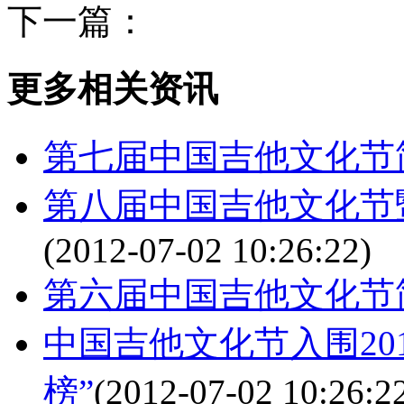
下一篇：
更多相关资讯
第七届中国吉他文化节
第八届中国吉他文化节
(2012-07-02 10:26:22)
第六届中国吉他文化节
中国吉他文化节入围20
榜”
(2012-07-02 10:26:2