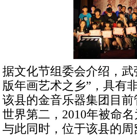
据文化节组委会介绍，武
版年画艺术之乡”，具有
该县的金音乐器集团目前
世界第二，2010年被命
与此同时，位于该县的周