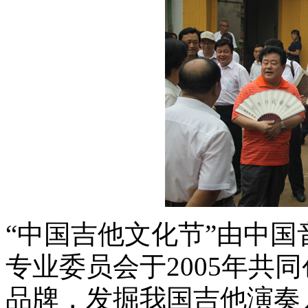
“中国吉他文化节”由中
专业委员会于2005年共
品牌，发掘我国吉他演奏