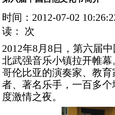
时间：2012-07-02 10:26
读：
次
2012年8月8日，第六
北武强音乐小镇拉开帷幕
哥伦比亚的演奏家、教育
者、著名乐手，一百多个
度激情之夜。