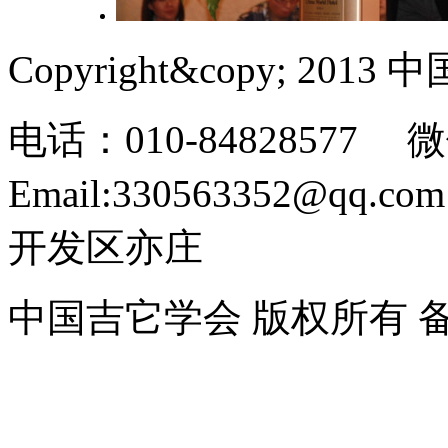
Copyright&copy; 201
电话：010-84828577 微
Email:330563352@
开发区亦庄
中国吉它学会 版权所有 