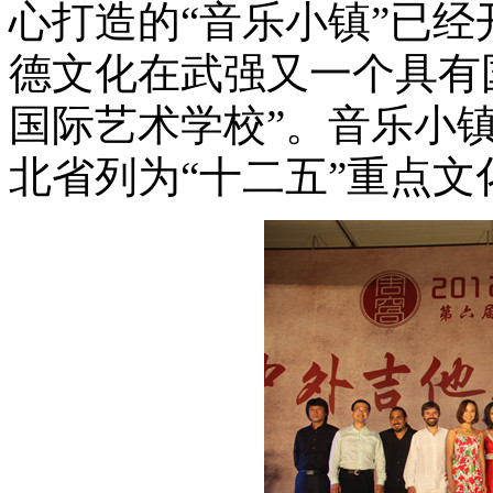
心打造的“音乐小镇”已
德文化在武强又一个具有
国际艺术学校”。音乐小
北省列为“十二五”重点