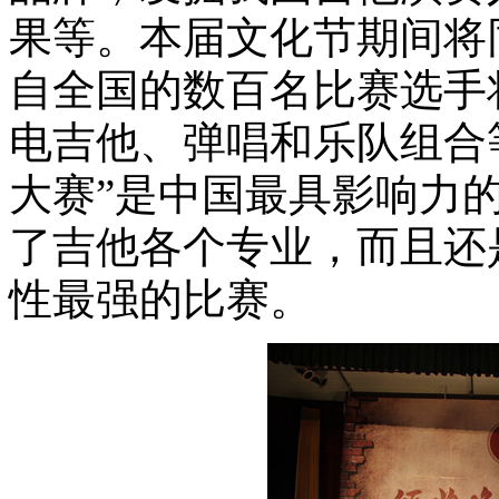
果等。本届文化节期间将
自全国的数百名比赛选手
电吉他、弹唱和乐队组合
大赛”是中国最具影响力
了吉他各个专业，而且还
性最强的比赛。