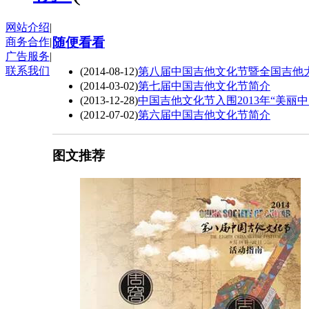
网站介绍
|
随便看看
商务合作
|
广告服务
|
联系我们
(2014-08-12)
第八届中国吉他文化节暨全国吉他大
(2014-03-02)
第七届中国吉他文化节简介
(2013-12-28)
中国吉他文化节入围2013年“美丽中
(2012-07-02)
第六届中国吉他文化节简介
图文推荐