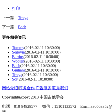
打印
上一篇：
Trrega
下一篇：
Bach
更多相关资讯
Tommy
(2016-02-11 10:30:00)
Segovia
(2016-02-11 10:30:00)
Barrios
(2016-02-11 10:30:00)
Wooten
(2016-02-11 10:30:00)
Bach
(2016-02-11 10:30:00)
Giuliani
(2016-02-11 10:30:00)
Trrega
(2016-02-11 10:30:00)
Sor
(2016-02-11 10:30:00)
网站介绍
|
商务合作
|
广告服务
|
联系我们
Copyright&copy; 2013 中国吉他学会
电话：010-84828577 微信：15101133572 Email:330
庄