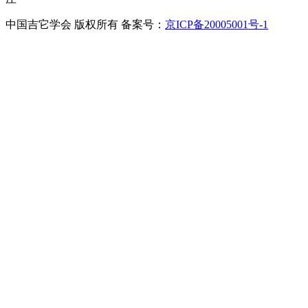
中国吉它学会 版权所有 备案号：
京ICP备20005001号-1