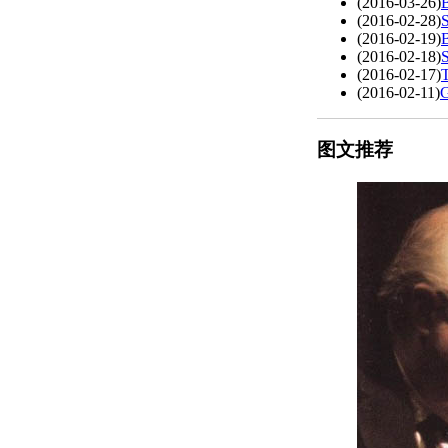
(2016-03-26)
B
(2016-02-28)
(2016-02-19)
(2016-02-18)
(2016-02-17)
T
(2016-02-11)
G
图文推荐