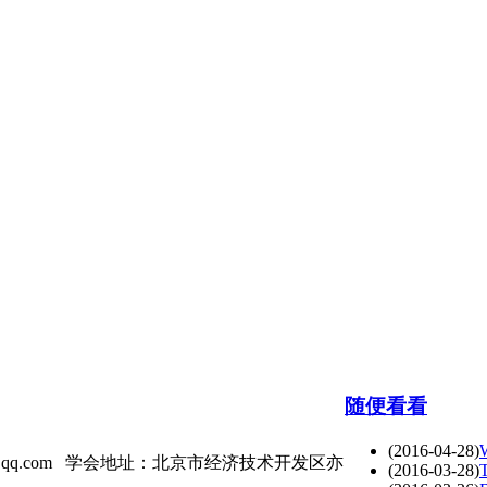
随便看看
(2016-04-28)
563352@qq.com 学会地址：北京市经济技术开发区亦
(2016-03-28)