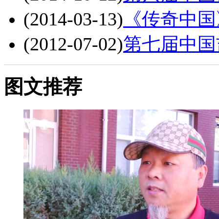
(2014-03-13)
《传奇中国
(2012-07-02)
第七届中国
图文推荐