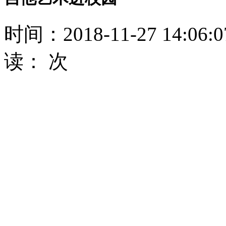
时间：2018-11-27 14:06
读：
次