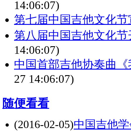
14:06:07)
第七届中国吉他文化节
第八届中国吉他文化节
14:06:07)
中国首部吉他协奏曲《
27 14:06:07)
随便看看
(2016-02-05)
中国吉他学