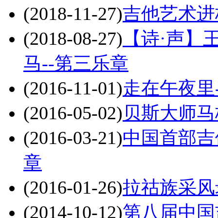
(2018-11-27)
吉他艺术进
(2018-08-27)
【诗·声】王
马--第三乐章
(2016-11-01)
走在午夜里
(2016-05-02)
贝斯大师马
(2016-03-21)
中国首部吉
章
(2016-01-26)
拉祜族采风
(2014-10-12)
第八届中国