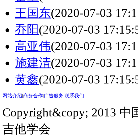
王国东
(2020-07-03 17:1
乔阳
(2020-07-03 17:15:
高亚伟
(2020-07-03 17:1
施建清
(2020-07-03 17:1
黄鑫
(2020-07-03 17:15:
网站介绍
|
商务合作
|
广告服务
|
联系我们
Copyright&copy; 2013 中
吉他学会