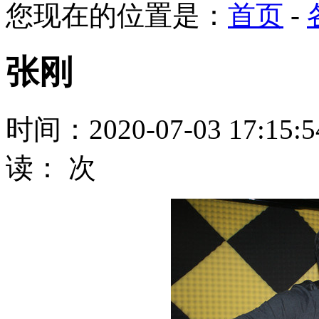
您现在的位置是：
首页
-
张刚
时间：2020-07-03 17:15
读：
次