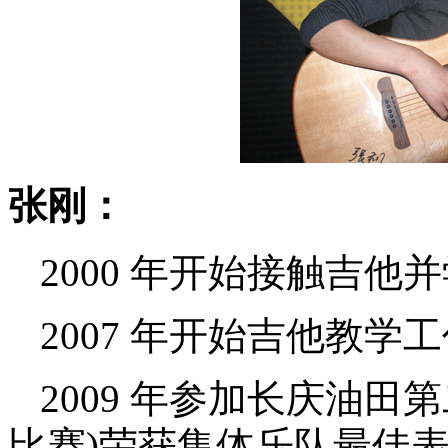
张刚：
2000
年开始接触吉他并
2007
年开始吉他教学工
2009
年参加长庆油田第
比赛)荣获集体乐队最佳表