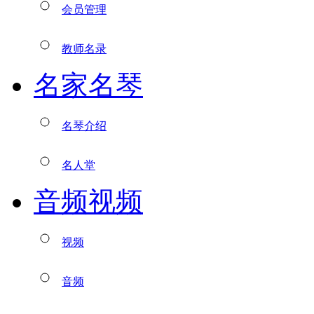
会员管理
教师名录
名家名琴
名琴介绍
名人堂
音频视频
视频
音频