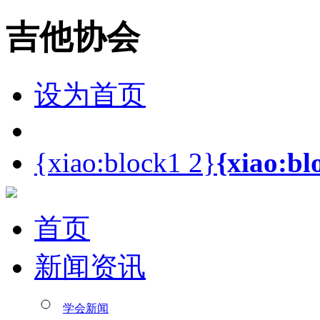
吉他协会
设为首页
{xiao:block1 2}
{xiao:bl
首页
新闻资讯
学会新闻