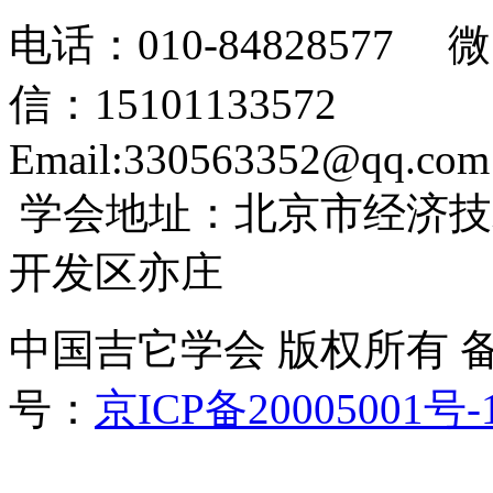
电话：010-84828577 微
信：15101133572
Email:330563352@qq.co
学会地址：北京市经济技
开发区亦庄
中国吉它学会 版权所有 
号：
京ICP备20005001号-