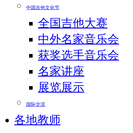
中国吉他文化节
全国吉他大赛
中外名家音乐会
获奖选手音乐会
名家讲座
展览展示
国际交流
各地教师