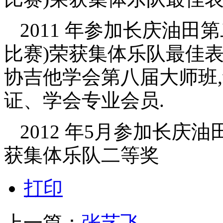
2011
年参加长庆油田第
比赛)荣获集体乐队最佳表
协吉他学会第八届大师班
证、学会专业会员.
2012
年5月参加长庆油田
获集体乐队二等奖
打印
上一篇：
张艺飞