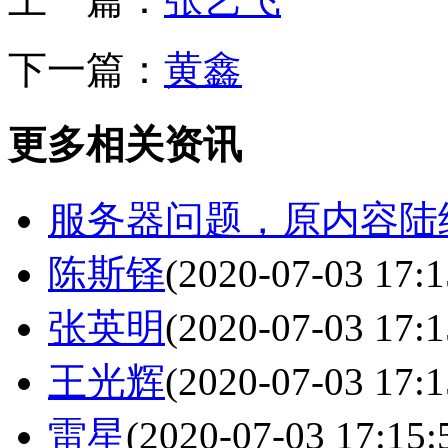
下一篇：
黄鑫
更多相关资讯
服务器问题，原内容陆
陈斯铎
(2020-07-03 17:1
张英明
(2020-07-03 17:1
王光辉
(2020-07-03 17:1
雷星
(2020-07-03 17:15: