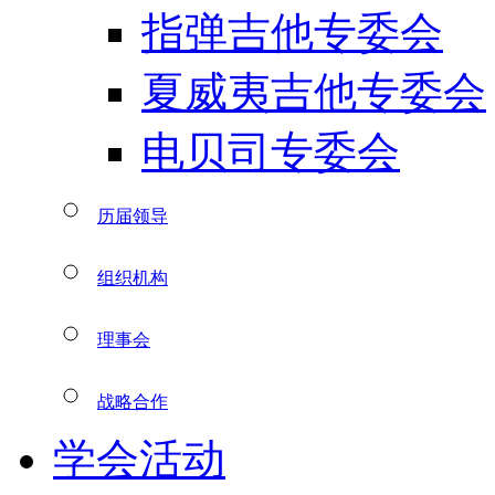
指弹吉他专委会
夏威夷吉他专委会
电贝司专委会
历届领导
组织机构
理事会
战略合作
学会活动