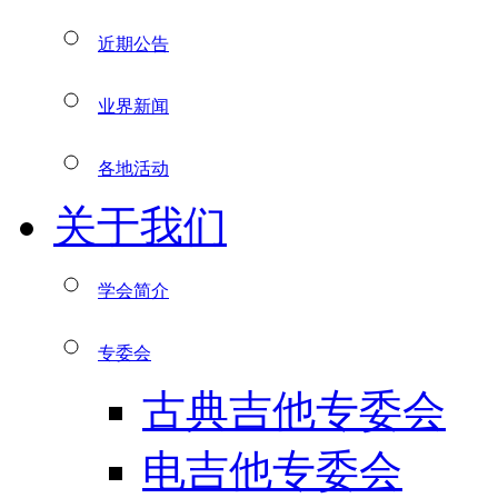
近期公告
业界新闻
各地活动
关于我们
学会简介
专委会
古典吉他专委会
电吉他专委会